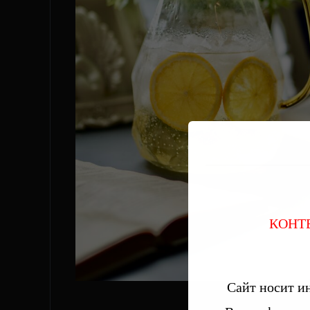
КОНТ
Сайт носит и