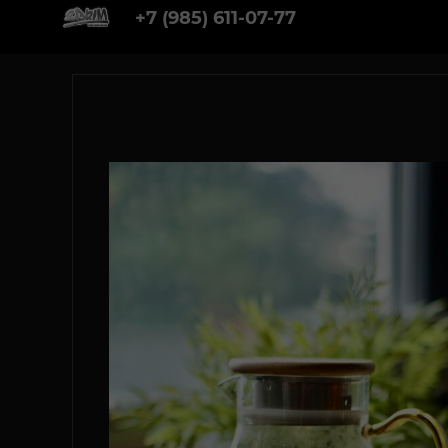
+7 (985) 611-07-77