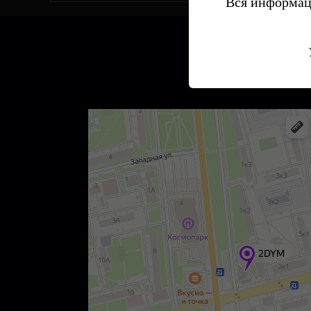
Вся информаци