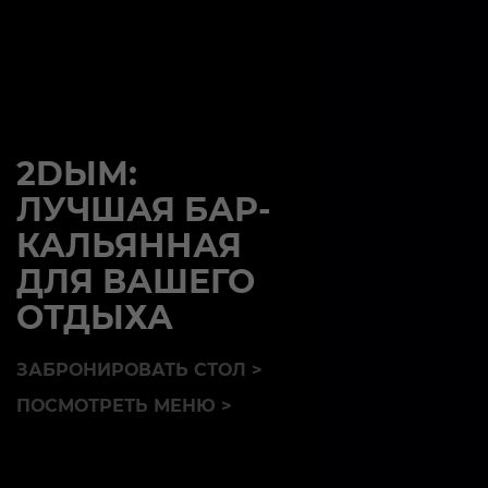
2DЫМ:
ЛУЧШАЯ БАР-
КАЛЬЯННАЯ
ДЛЯ ВАШЕГО
ОТДЫХА
ЗАБРОНИРОВАТЬ СТОЛ >
ПОСМОТРЕТЬ МЕНЮ >