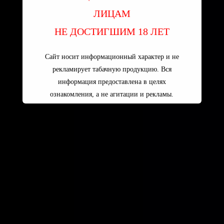
ЛИЦАМ
НЕ ДОСТИГШИМ 18 ЛЕТ
Сайт носит информационный характер и не
рекламирует табачную продукцию. Вся
информация предоставлена в целях
ознакомления, а не агитации и рекламы.
Пользуясь сайтом вы принимаете
УСЛОВИЯ ПОЛЬЗОВАТЕЛЬСКОГО
СОГЛАШЕНИЯ