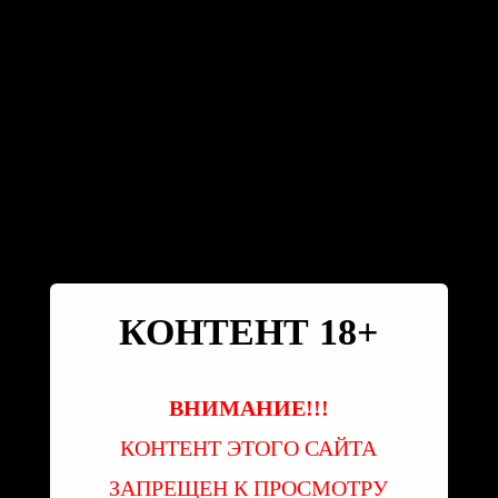
КОНТЕНТ 18+
ВНИМАНИЕ!!!
КОНТЕНТ ЭТОГО САЙТА
ЗАПРЕЩЕН К ПРОСМОТРУ