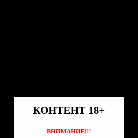
КОНТЕНТ 18+
ВНИМАНИЕ!!!