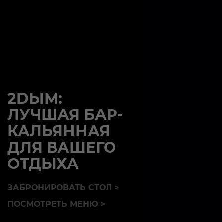
2DЫМ:
ЛУЧШАЯ БАР-
КАЛЬЯННАЯ
ДЛЯ ВАШЕГО
ОТДЫХА
ЗАБРОНИРОВАТЬ СТОЛ >
ПОСМОТРЕТЬ МЕНЮ >