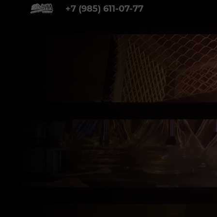
+7 (985) 611-07-77
2ДЫМ- КАЛЬЯННАЯ