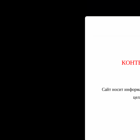
КОНТ
Сайт носит информ
цел