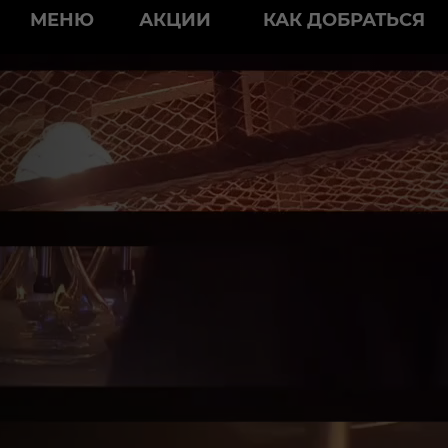
modal-check
МЕНЮ
АКЦИИ
КАК ДОБРАТЬСЯ
 БАР ЭЛЕКТРОСТАЛ