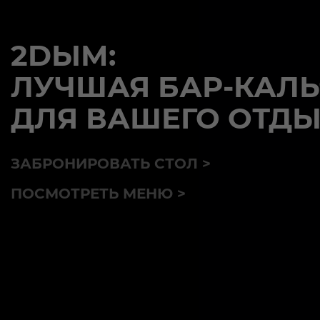
2DЫМ:
ЛУЧШАЯ БАР-КАЛ
ДЛЯ ВАШЕГО ОТД
ЗАБРОНИРОВАТЬ СТОЛ >
ПОСМОТРЕТЬ МЕНЮ >