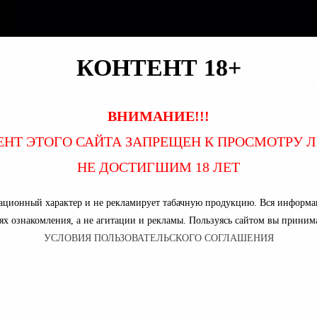
КОНТЕНТ 18+
ВНИМАНИЕ!!!
ЕНТ ЭТОГО САЙТА ЗАПРЕЩЕН К ПРОСМОТРУ 
НЕ ДОСТИГШИМ 18 ЛЕТ
ационный характер и не рекламирует табачную продукцию. Вся информац
ях ознакомления, а не агитации и рекламы. Пользуясь сайтом вы приним
УСЛОВИЯ ПОЛЬЗОВАТЕЛЬСКОГО СОГЛАШЕНИЯ