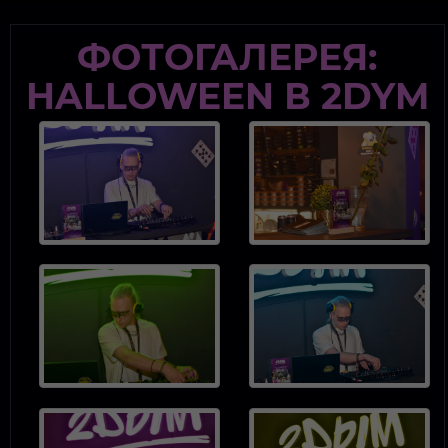
modal-check
ФОТОГАЛЕРЕЯ:
HALLOWEEN В 2DYM