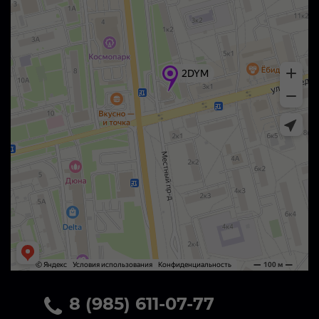
8 (985) 611-07-77