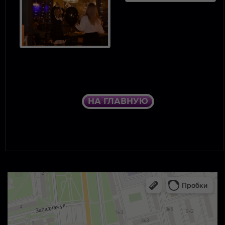
НА ГЛАВНУЮ