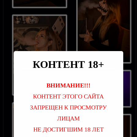
КОНТЕНТ 18+
ВНИМАНИЕ!!!
КОНТЕНТ ЭТОГО САЙТА
ЗАПРЕЩЕН К ПРОСМОТРУ
ЛИЦАМ
НЕ ДОСТИГШИМ 18 ЛЕТ