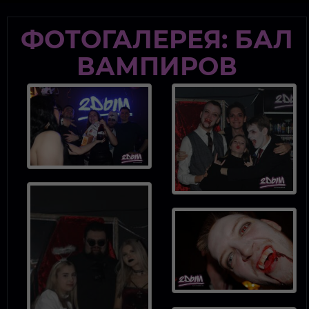
modal-check
ФОТОГАЛЕРЕЯ: БАЛ
ВАМПИРОВ