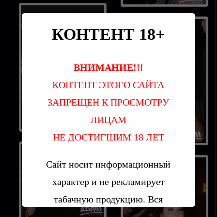
КОНТЕНТ 18+
ВНИМАНИЕ!!!
КОНТЕНТ ЭТОГО САЙТА
ЗАПРЕЩЕН К ПРОСМОТРУ
ЛИЦАМ
НЕ ДОСТИГШИМ 18 ЛЕТ
Сайт носит информационный
характер и не рекламирует
табачную продукцию. Вся
информация предоставлена в