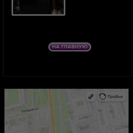
НА ГЛАВНУЮ