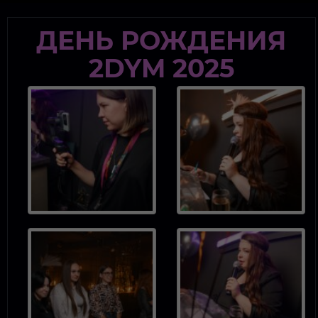
modal-check
ДЕНЬ РОЖДЕНИЯ
2DYM 2025