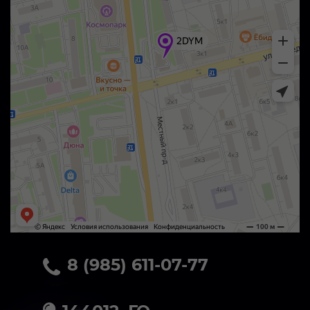
8 (985) 611-07-77