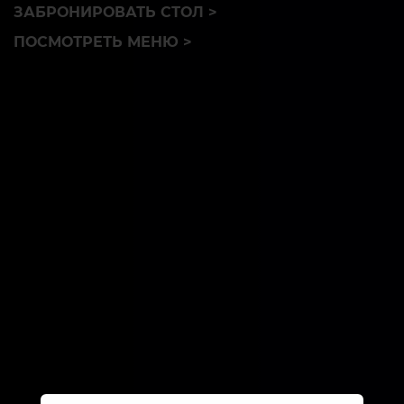
ЗАБРОНИРОВАТЬ СТОЛ >
ПОСМОТРЕТЬ МЕНЮ >