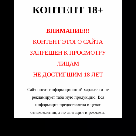
КОНТЕНТ 18+
ВНИМАНИЕ!!!
КОНТЕНТ ЭТОГО САЙТА
ЗАПРЕЩЕН К ПРОСМОТРУ
ЛИЦАМ
НЕ ДОСТИГШИМ 18 ЛЕТ
Сайт носит информационный характер и не
рекламирует табачную продукцию. Вся
информация предоставлена в целях
ознакомления, а не агитации и рекламы.
Пользуясь сайтом вы принимаете
УСЛОВИЯ ПОЛЬЗОВАТЕЛЬСКОГО
СОГЛАШЕНИЯ