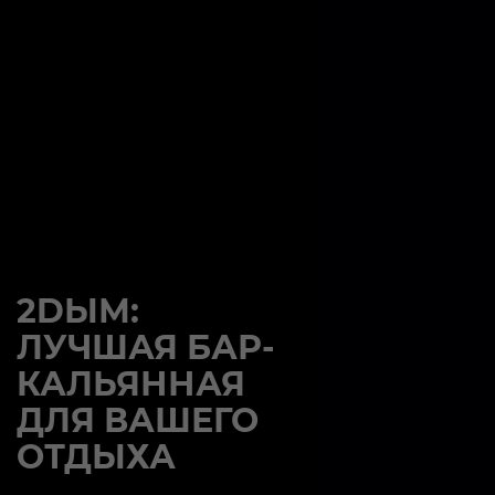
2DЫМ:
ЛУЧШАЯ БАР-
КАЛЬЯННАЯ
ДЛЯ ВАШЕГО
ОТДЫХА