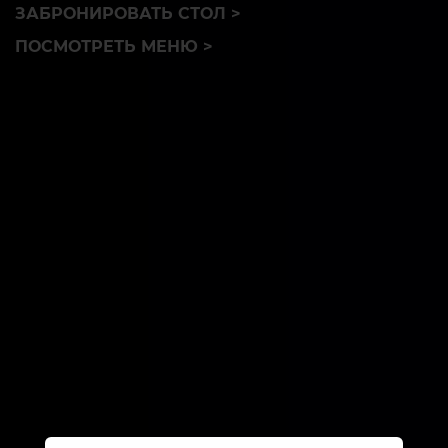
ЗАБРОНИРОВАТЬ СТОЛ >
ПОСМОТРЕТЬ МЕНЮ >