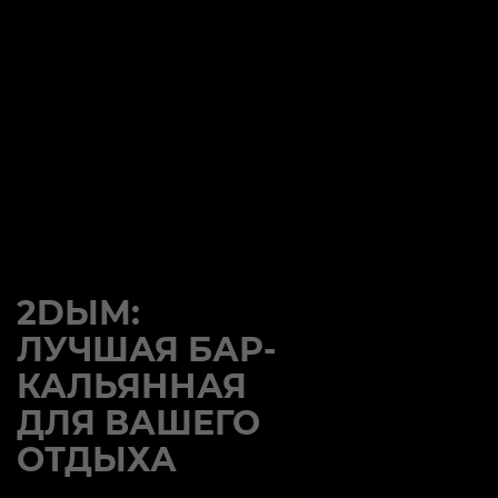
2DЫМ:
ЛУЧШАЯ БАР-
КАЛЬЯННАЯ
ДЛЯ ВАШЕГО
ОТДЫХА